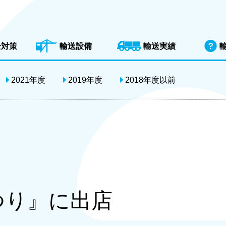
全対策
輸送設備
輸送実績
2021年度
2019年度
2018年度以前
つり』に出店