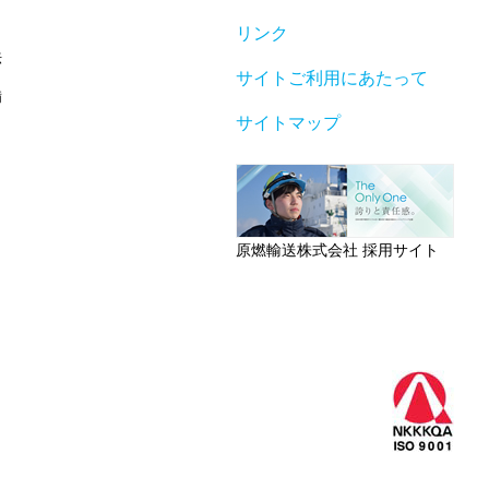
リンク
法
サイトご利用にあたって
備
サイトマップ
原燃輸送株式会社 採用サイト