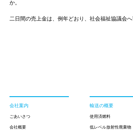
か。
二日間の売上金は、例年どおり、社会福祉協議会へ
会社案内
輸送の概要
ごあいさつ
使用済燃料
会社概要
低レベル放射性廃棄物