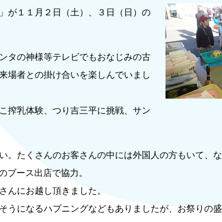
」が１１月２日（土）、３日（日）の
ンタの神様等テレビでもおなじみの古
来場者との掛け合いを楽しんでいまし
こ搾乳体験、つり吉三平に挑戦、サン
い。たくさんのお客さんの中には外国人の方もいて、な
ムのブース出店で協力。
さんにお越し頂きました。
そうになるハプニングなどもありましたが、お祭りの盛