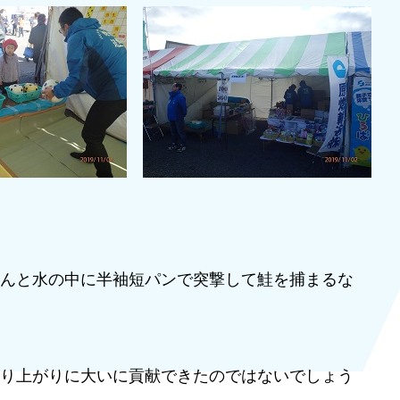
んと水の中に半袖短パンで突撃して鮭を捕まるな
り上がりに大いに貢献できたのではないでしょう